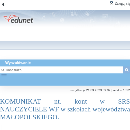
◐
Zaloguj się
Wyszukiwanie
☰
modyfikacja 21.09.2023 09:32 | odsłon 1622
KOMUNIKAT nt. kont w SRS
NAUCZYCIELE WF w szkołach województwa
MAŁOPOLSKIEGO.